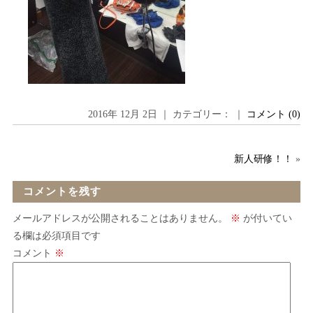
2016年 12月 2日 ｜ カテゴリー： ｜
コメント (0)
新人研修！！
»
コメントを残す
メールアドレスが公開されることはありません。
※
が付いてい
る欄は必須項目です
コメント
※