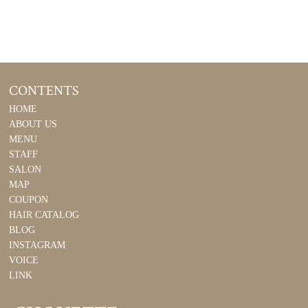
CONTENTS
HOME
ABOUT US
MENU
STAFF
SALON
MAP
COUPON
HAIR CATALOG
BLOG
INSTAGRAM
VOICE
LINK