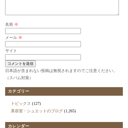
名前
※
メール
※
サイト
日本語が含まれない投稿は無視されますのでご注意ください。
（スパム対策）
カテゴリー
トピックス
(127)
美容室・シュエットのブログ
(1,265)
カレンダー