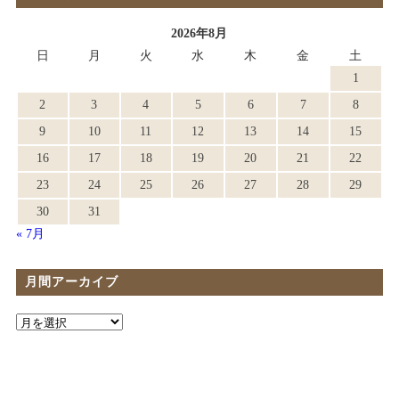
2026年8月
日
月
火
水
木
金
土
1
2
3
4
5
6
7
8
9
10
11
12
13
14
15
16
17
18
19
20
21
22
23
24
25
26
27
28
29
30
31
« 7月
月間アーカイブ