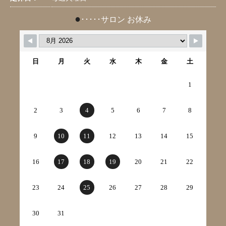
●
･････サロン お休み
日
月
火
水
木
金
土
1
2
3
4
5
6
7
8
9
10
11
12
13
14
15
16
17
18
19
20
21
22
23
24
25
26
27
28
29
30
31