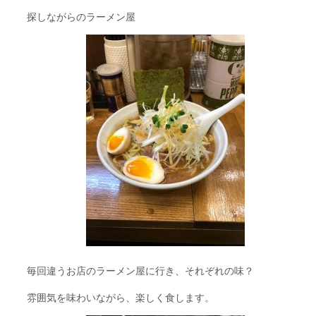
探しながらのラーメン屋
毎回違うお店のラーメン屋に行き、それぞれの味？
雰囲気を味わいながら、楽しく食します。