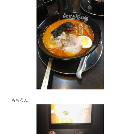
もちろん、