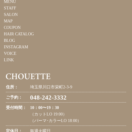
MENU
STAFF
SALON
MAP
COUPON
HAIR CATALOG
BLOG
INSTAGRAM
VOICE
LINK
住所：
埼玉県川口市栄町2-3-9
048-242-3332
ご予約：
受付時間：
10：00〜19：30
（カットLO 19:00）
（パーマ･カラーLO 18:00）
定休日：
毎週火曜日