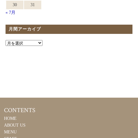
30
31
« 7月
月間アーカイブ
CONTENTS
HOME
ABOUT US
MENU