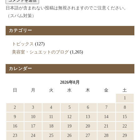
日本語が含まれない投稿は無視されますのでご注意ください。
（スパム対策）
カテゴリー
トピックス
(127)
美容室・シュエットのブログ
(1,265)
カレンダー
2026年8月
日
月
火
水
木
金
土
1
2
3
4
5
6
7
8
9
10
11
12
13
14
15
16
17
18
19
20
21
22
23
24
25
26
27
28
29