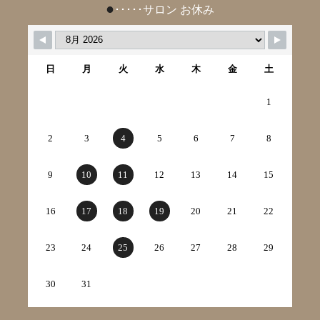
●
･････サロン お休み
日
月
火
水
木
金
土
1
2
3
4
5
6
7
8
9
10
11
12
13
14
15
16
17
18
19
20
21
22
23
24
25
26
27
28
29
30
31