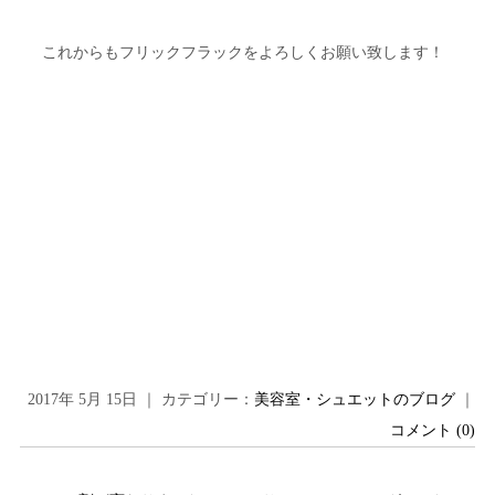
これからもフリックフラックをよろしくお願い致します！
2017年 5月 15日 ｜ カテゴリー：
美容室・シュエットのブログ
｜
コメント (0)