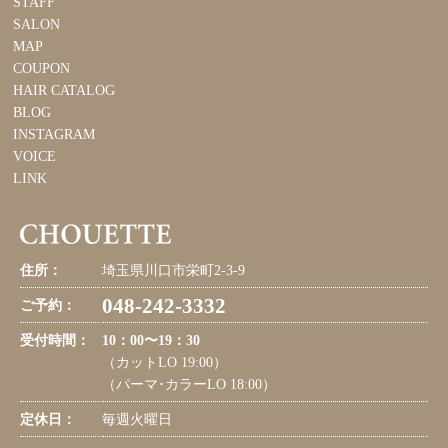
STAFF
SALON
MAP
COUPON
HAIR CATALOG
BLOG
INSTAGRAM
VOICE
LINK
住所：
埼玉県川口市栄町2-3-9
048-242-3332
ご予約：
受付時間：
10：00〜19：30
（カットLO 19:00）
（パーマ･カラーLO 18:00）
定休日：
毎週火曜日