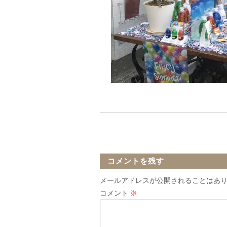
コメントを残す
メールアドレスが公開されることはあ
コメント
※