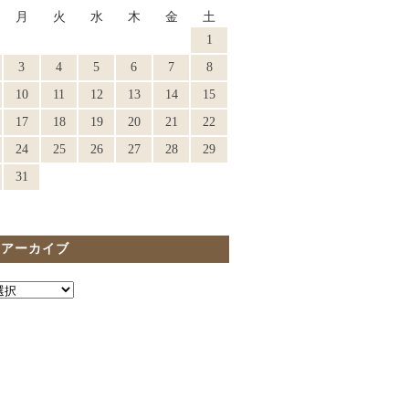
月
火
水
木
金
土
1
3
4
5
6
7
8
10
11
12
13
14
15
17
18
19
20
21
22
24
25
26
27
28
29
31
間アーカイブ