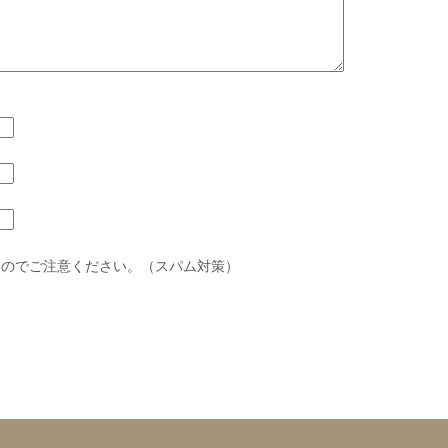
すのでご注意ください。（スパム対策）