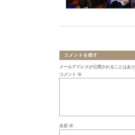
コメントを残す
メールアドレスが公開されることはあ
コメント
※
名前
※