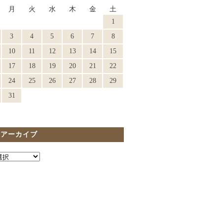
月
火
水
木
金
土
1
3
4
5
6
7
8
10
11
12
13
14
15
17
18
19
20
21
22
24
25
26
27
28
29
31
間アーカイブ