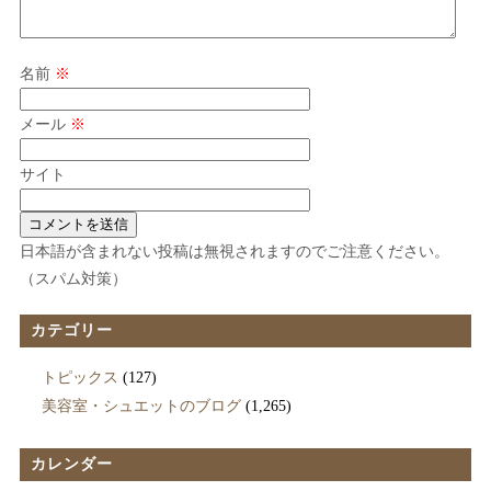
名前
※
メール
※
サイト
日本語が含まれない投稿は無視されますのでご注意ください。
（スパム対策）
カテゴリー
トピックス
(127)
美容室・シュエットのブログ
(1,265)
カレンダー