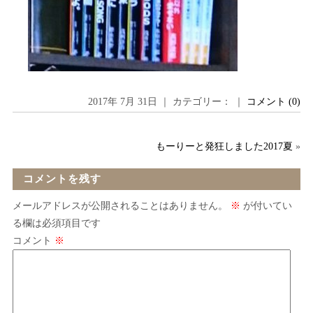
2017年 7月 31日 ｜ カテゴリー： ｜
コメント (0)
もーりーと発狂しました2017夏
»
コメントを残す
メールアドレスが公開されることはありません。
※
が付いてい
る欄は必須項目です
コメント
※