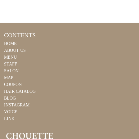
CONTENTS
HOME
ABOUT US
MENU
STAFF
SALON
MAP
COUPON
HAIR CATALOG
BLOG
INSTAGRAM
VOICE
LINK