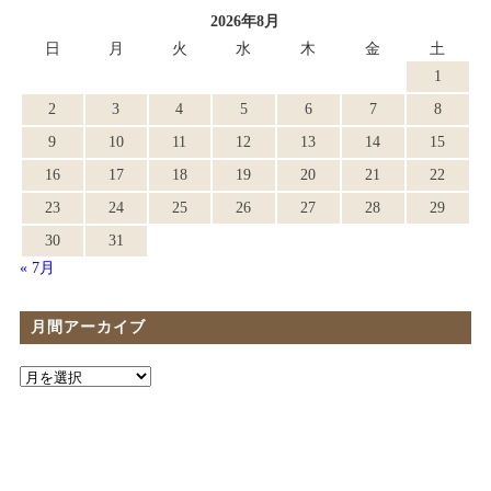
2026年8月
日
月
火
水
木
金
土
1
2
3
4
5
6
7
8
9
10
11
12
13
14
15
16
17
18
19
20
21
22
23
24
25
26
27
28
29
30
31
« 7月
月間アーカイブ