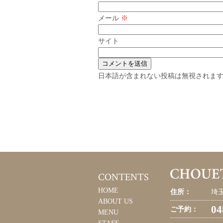
メール
※
サイト
日本語が含まれない投稿は無視されま
CONTENTS
HOME
住所：
埼玉
ABOUT US
04
ご予約：
MENU