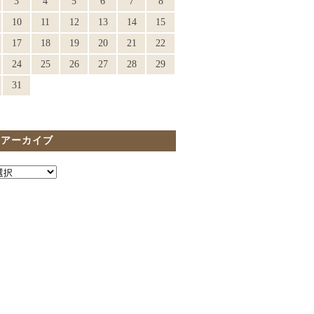
3
4
5
6
7
8
10
11
12
13
14
15
17
18
19
20
21
22
24
25
26
27
28
29
31
間アーカイブ