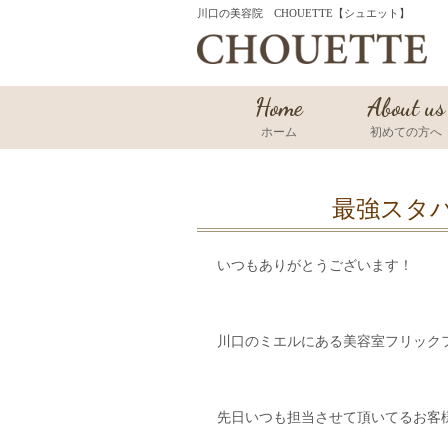
川口の美容院 CHOUETTE【シュエット】
Home
About us
ホーム
初めての方へ
いつもありがとうございます！
川口のミエルにある美容室フリック
先日いつも担当させて頂いてるお客様