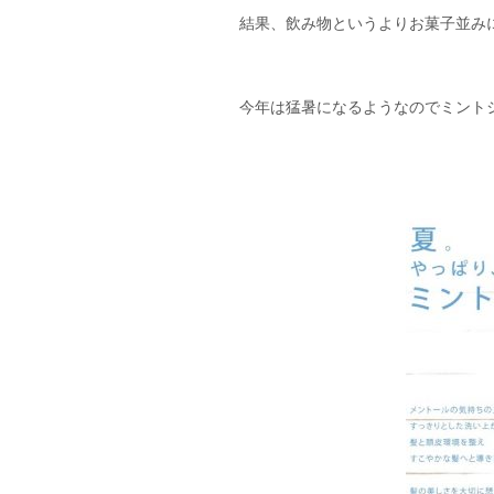
結果、飲み物というよりお菓子並みに美