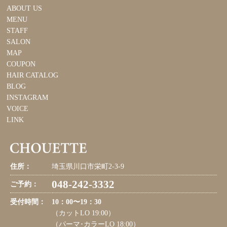
ABOUT US
MENU
STAFF
SALON
MAP
COUPON
HAIR CATALOG
BLOG
INSTAGRAM
VOICE
LINK
住所：
埼玉県川口市栄町2-3-9
048-242-3332
ご予約：
受付時間：
10：00〜19：30
（カットLO 19:00）
（パーマ･カラーLO 18:00）