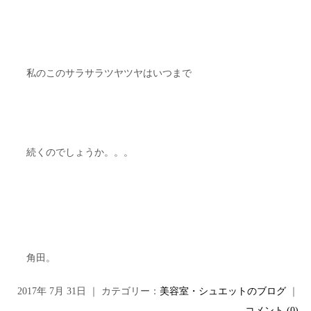
私のこのサラサラツヤツヤはいつまで
続くのでしょうか。。。
角田。
2017年 7月 31日 ｜ カテゴリー：
美容室・シュエットのブログ
｜
コメント (0)