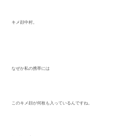
キメ顔中村。
なぜか私の携帯には
このキメ顔が何枚も入っているんですね。