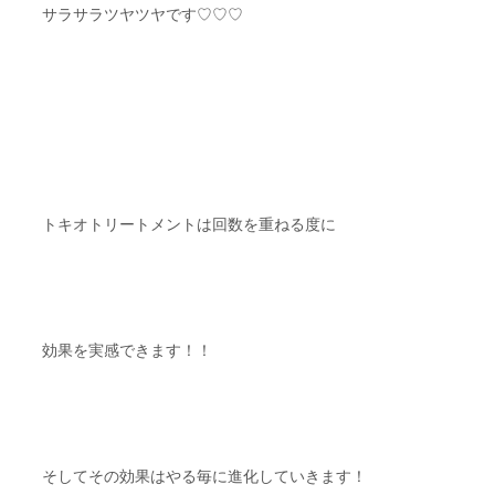
サラサラツヤツヤです♡♡♡
トキオトリートメントは回数を重ねる度に
効果を実感できます！！
そしてその効果はやる毎に進化していきます！