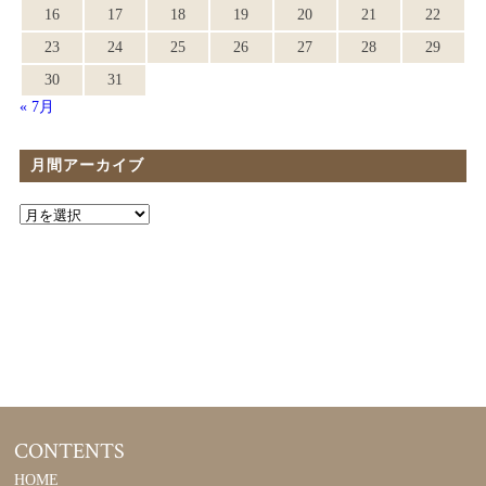
16
17
18
19
20
21
22
23
24
25
26
27
28
29
30
31
« 7月
月間アーカイブ
CONTENTS
HOME