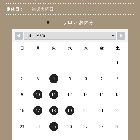
定休日：
毎週火曜日
●
･････サロン お休み
日
月
火
水
木
金
土
1
2
3
4
5
6
7
8
9
10
11
12
13
14
15
16
17
18
19
20
21
22
23
24
25
26
27
28
29