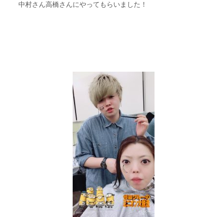
中村さん高橋さんにやってもらいました！