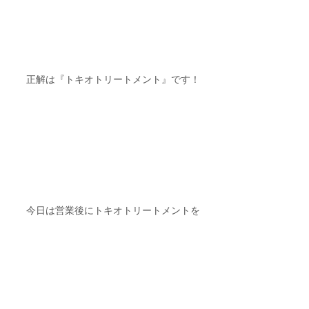
正解は『トキオトリートメント』です！
今日は営業後にトキオトリートメントを