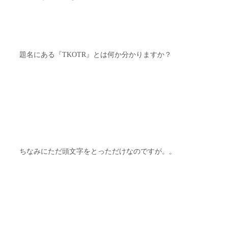
題名にある『TKOTR』とは何か分かりますか？
ちなみにただ頭文字をとっただけなのですが。。