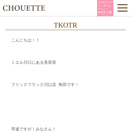
TKOTR
こんにちは！！
ミエル川口にある美容室
フリックフラック川口店 角田です！
早速ですが！みなさん！