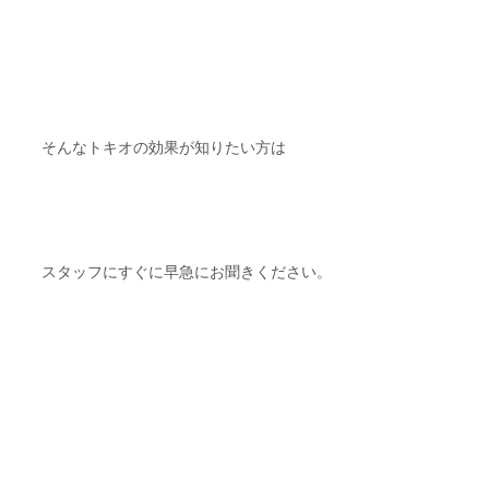
そんなトキオの効果が知りたい方は
スタッフにすぐに早急にお聞きください。