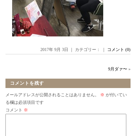
2017年 9月 3日 ｜ カテゴリー： ｜
コメント (0)
9月ダァ〜
»
コメントを残す
メールアドレスが公開されることはありません。
※
が付いてい
る欄は必須項目です
コメント
※