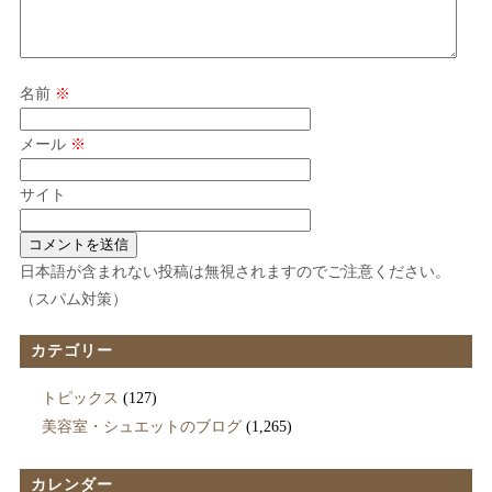
名前
※
メール
※
サイト
日本語が含まれない投稿は無視されますのでご注意ください。
（スパム対策）
カテゴリー
トピックス
(127)
美容室・シュエットのブログ
(1,265)
カレンダー