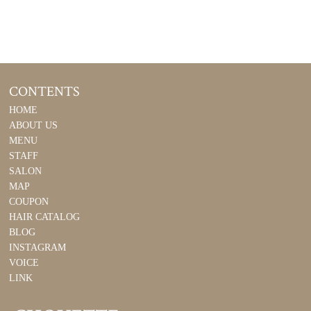
CONTENTS
HOME
ABOUT US
MENU
STAFF
SALON
MAP
COUPON
HAIR CATALOG
BLOG
INSTAGRAM
VOICE
LINK