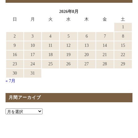
2026年8月
日
月
火
水
木
金
土
1
2
3
4
5
6
7
8
9
10
11
12
13
14
15
16
17
18
19
20
21
22
23
24
25
26
27
28
29
30
31
« 7月
月間アーカイブ