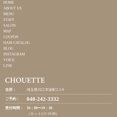
HOME
ABOUT US
MENU
STAFF
SALON
MAP
COUPON
HAIR CATALOG
BLOG
INSTAGRAM
VOICE
LINK
住所：
埼玉県川口市栄町2-3-9
048-242-3332
ご予約：
受付時間：
10：00〜19：30
（カットLO 19:00）