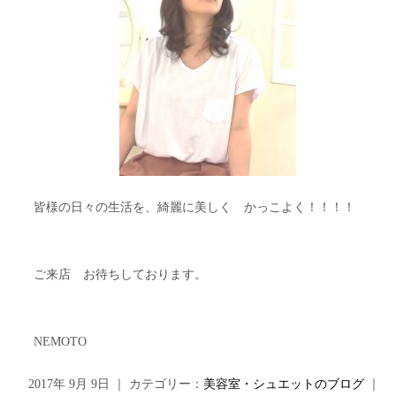
皆様の日々の生活を、綺麗に美しく かっこよく！！！！
ご来店 お待ちしております。
NEMOTO
2017年 9月 9日 ｜ カテゴリー：
美容室・シュエットのブログ
｜