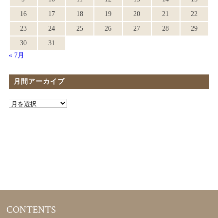
16
17
18
19
20
21
22
23
24
25
26
27
28
29
30
31
« 7月
月間アーカイブ
CONTENTS