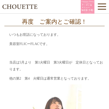
再度 ご案内とご確認！
いつもお世話になっております。
美容室FLICーFLACです。
当店は5月より 第1火曜日 第3火曜日が 定休日となってお
ります。
他の第2 第4 火曜日は通常営業となっております。