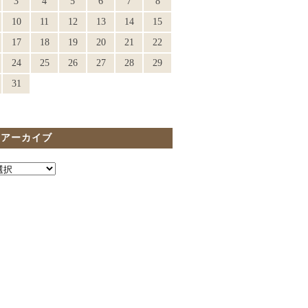
3
4
5
6
7
8
10
11
12
13
14
15
17
18
19
20
21
22
24
25
26
27
28
29
31
間アーカイブ