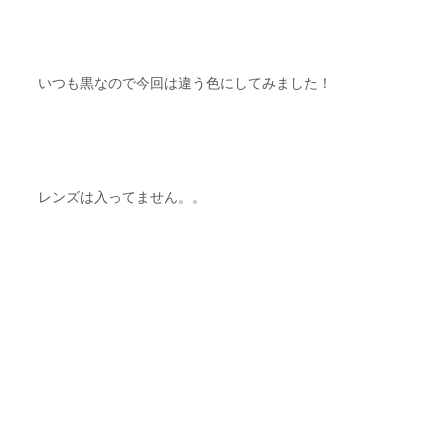
いつも黒なので今回は違う色にしてみました！
レンズは入ってません。。