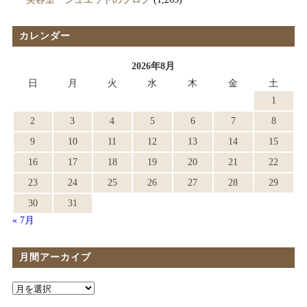
カレンダー
2026年8月
日
月
火
水
木
金
土
1
2
3
4
5
6
7
8
9
10
11
12
13
14
15
16
17
18
19
20
21
22
23
24
25
26
27
28
29
30
31
« 7月
月間アーカイブ