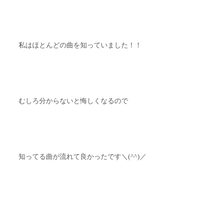
私はほとんどの曲を知っていました！！
むしろ分からないと悔しくなるので
知ってる曲が流れて良かったです＼(^^)／