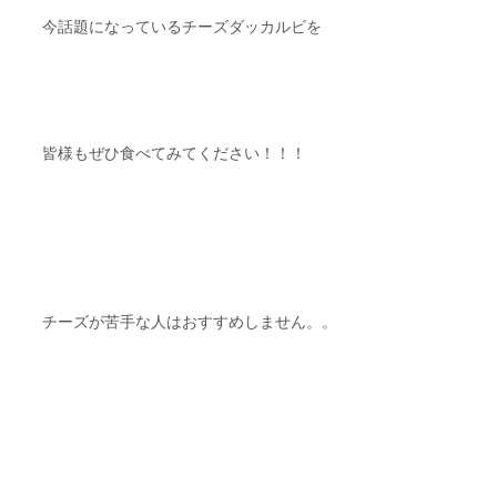
今話題になっているチーズダッカルビを
皆様もぜひ食べてみてください！！！
チーズが苦手な人はおすすめしません。。