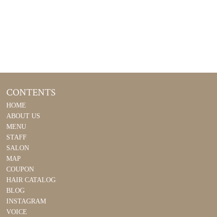
CONTENTS
HOME
ABOUT US
MENU
STAFF
SALON
MAP
COUPON
HAIR CATALOG
BLOG
INSTAGRAM
VOICE