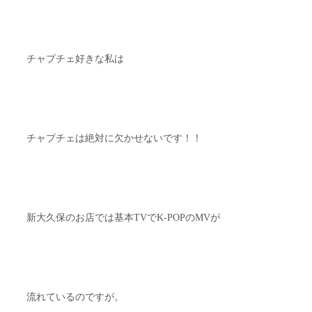
チャプチェ好きな私は
チャプチェは絶対に欠かせないです！！
新大久保のお店では基本TVでK-POPのMVが
流れているのですが。