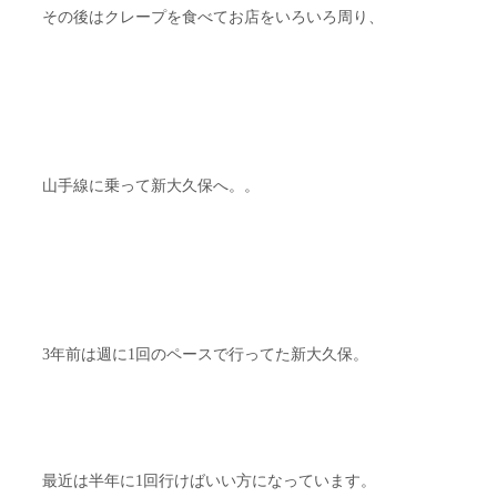
その後はクレープを食べてお店をいろいろ周り、
山手線に乗って新大久保へ。。
3年前は週に1回のペースで行ってた新大久保。
最近は半年に1回行けばいい方になっています。