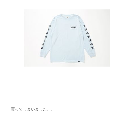
買ってしまいました。。