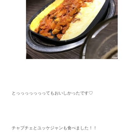
とっっっっっっってもおいしかったです♡
チャプチェとユッケジャンも食べました！！