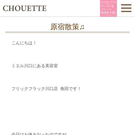
原宿散策♫
こんにちは！
ミエル川口にある美容室
フリックフラック川口店 角田です！
今日はお休みだったのですが、