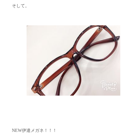
そして。
NEW伊達メガネ！！！