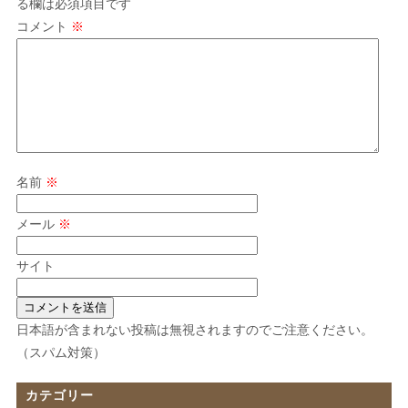
る欄は必須項目です
コメント
※
名前
※
メール
※
サイト
日本語が含まれない投稿は無視されますのでご注意ください。
（スパム対策）
カテゴリー