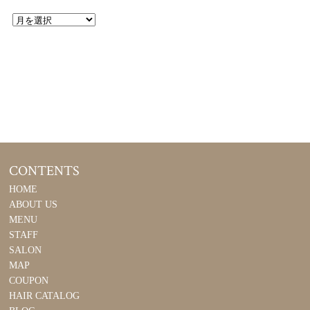
CONTENTS
HOME
ABOUT US
MENU
STAFF
SALON
MAP
COUPON
HAIR CATALOG