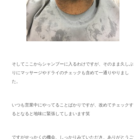
そしてここからシャンプーに入るわけですが、そのまま久しぶ
りにマッサージやドライのチェックも含めて一通りやりまし
た。
いつも営業中にやってることばかりですが、改めてチェックす
るとなると地味に緊張してしまいます笑
ですがせっかくの機会、しっかりみていただき、ありがとうご