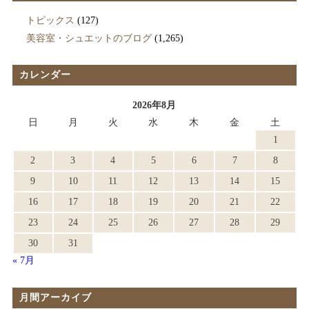
トピックス
(127)
美容室・シュエットのブログ
(1,265)
カレンダー
2026年8月
日
月
火
水
木
金
土
1
2
3
4
5
6
7
8
9
10
11
12
13
14
15
16
17
18
19
20
21
22
23
24
25
26
27
28
29
30
31
« 7月
月間アーカイブ