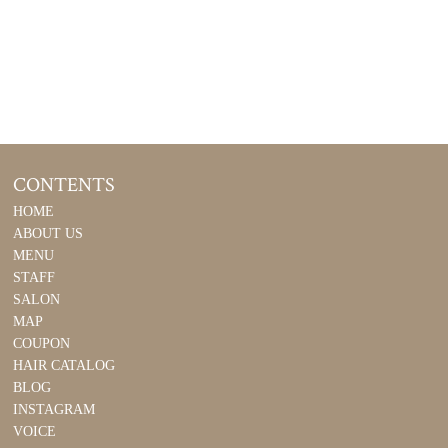
CONTENTS
HOME
ABOUT US
MENU
STAFF
SALON
MAP
COUPON
HAIR CATALOG
BLOG
INSTAGRAM
VOICE