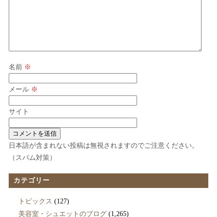
名前
※
メール
※
サイト
日本語が含まれない投稿は無視されますのでご注意ください。
（スパム対策）
カテゴリー
トピックス
(127)
美容室・シュエットのブログ
(1,265)