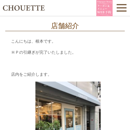
店舗紹介
こんにちは、根本です。
ＨＰの引継ぎが完了いたしました。
店内をご紹介します。