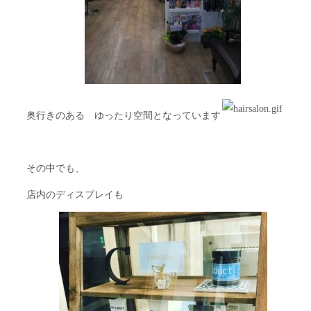
奥行きのある ゆったり空間となっています
その中でも、
店内のディスプレイも