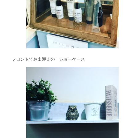
フロントでお出迎えの ショーケース