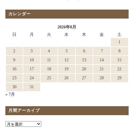
カレンダー
2026年8月
日
月
火
水
木
金
土
1
2
3
4
5
6
7
8
9
10
11
12
13
14
15
16
17
18
19
20
21
22
23
24
25
26
27
28
29
30
31
« 7月
月間アーカイブ