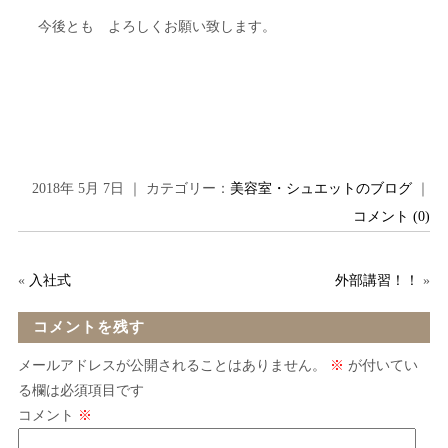
今後とも よろしくお願い致します。
2018年 5月 7日 ｜ カテゴリー：
美容室・シュエットのブログ
｜
コメント (0)
«
入社式
外部講習！！
»
コメントを残す
メールアドレスが公開されることはありません。
※
が付いてい
る欄は必須項目です
コメント
※