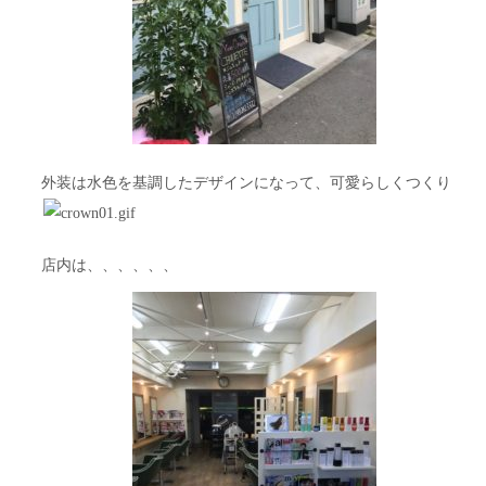
外装は水色を基調したデザインになって、可愛らしくつくり
店内は、、、、、、