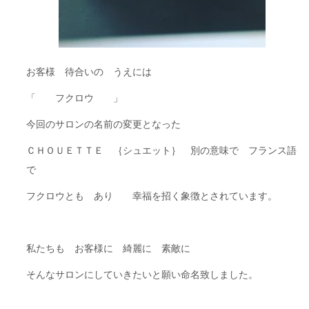
お客様 待合いの うえには
「 フクロウ 」
今回のサロンの名前の変更となった
ＣＨＯＵＥＴＴＥ ｛シュエット｝ 別の意味で フランス語
で
フクロウとも あり 幸福を招く象徴とされています。
私たちも お客様に 綺麗に 素敵に
そんなサロンにしていきたいと願い命名致しました。