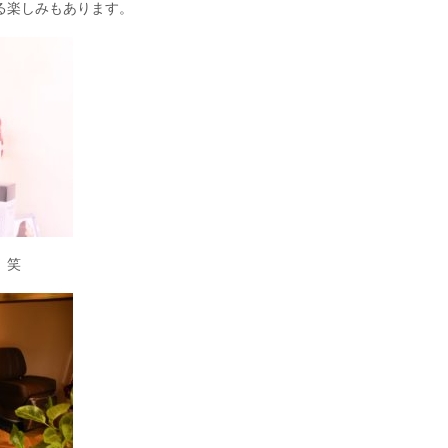
る楽しみもあります。
 笑