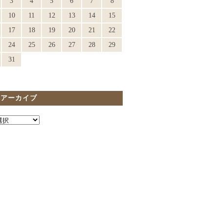
3
4
5
6
7
8
10
11
12
13
14
15
17
18
19
20
21
22
24
25
26
27
28
29
31
間アーカイブ