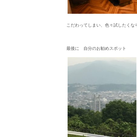
こだわってしまい、色々試したくな
最後に 自分のお勧めスポット