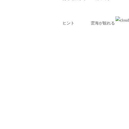
ヒント 雲海が観れる