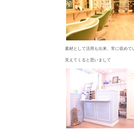
素材として活用も出来、常に収めて
見えてくると思いまして