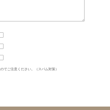
すのでご注意ください。（スパム対策）