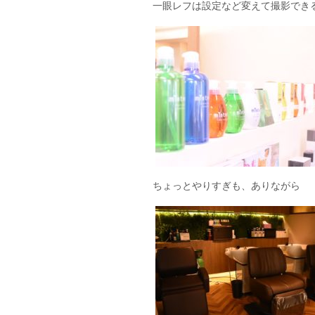
一眼レフは設定など変えて撮影でき
ちょっとやりすぎも、ありながら