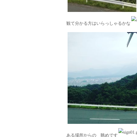
観て分かる方はいらっしゃるかな
ある場所からの 眺めです