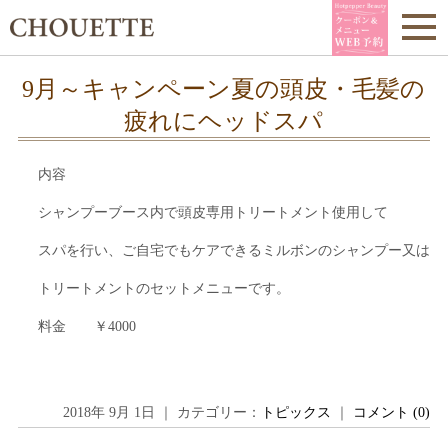
9月～キャンペーン夏の頭皮・毛髪の
疲れにヘッドスパ
内容
シャンプーブース内で頭皮専用トリートメント使用して
スパを行い、ご自宅でもケアできるミルボンのシャンプー又は
トリートメントのセットメニューです。
料金 ￥4000
2018年 9月 1日 ｜ カテゴリー：
トピックス
｜
コメント (0)