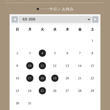
●
･････サロン お休み
日
月
火
水
木
金
土
1
2
3
4
5
6
7
8
9
10
11
12
13
14
15
16
17
18
19
20
21
22
23
24
25
26
27
28
29
30
31