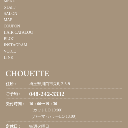
MENU
STAFF
SALON
MAP
COUPON
HAIR CATALOG
BLOG
INSTAGRAM
VOICE
LINK
住所：
埼玉県川口市栄町2-3-9
048-242-3332
ご予約：
受付時間：
10：00〜19：30
（カットLO 19:00）
（パーマ･カラーLO 18:00）
定休日：
毎週火曜日