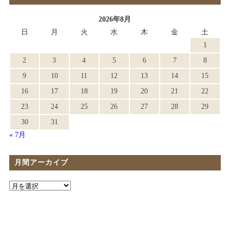
2026年8月
日
月
火
水
木
金
土
1
2
3
4
5
6
7
8
9
10
11
12
13
14
15
16
17
18
19
20
21
22
23
24
25
26
27
28
29
30
31
« 7月
月間アーカイブ