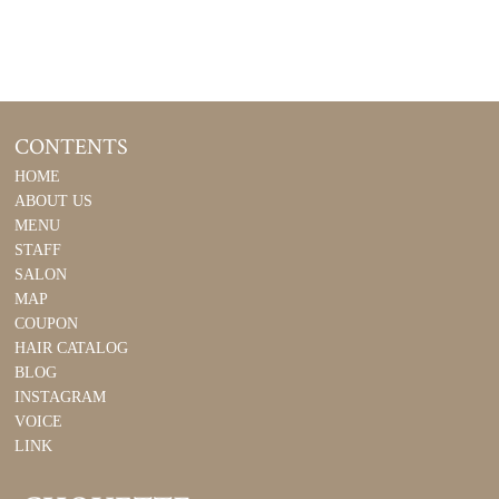
CONTENTS
HOME
ABOUT US
MENU
STAFF
SALON
MAP
COUPON
HAIR CATALOG
BLOG
INSTAGRAM
VOICE
LINK