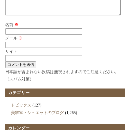
名前
※
メール
※
サイト
日本語が含まれない投稿は無視されますのでご注意ください。
（スパム対策）
カテゴリー
トピックス
(127)
美容室・シュエットのブログ
(1,265)
カレンダー