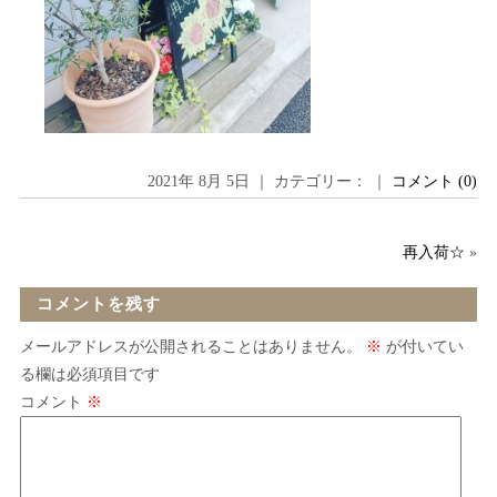
2021年 8月 5日 ｜ カテゴリー： ｜
コメント (0)
再入荷☆
»
コメントを残す
メールアドレスが公開されることはありません。
※
が付いてい
る欄は必須項目です
コメント
※