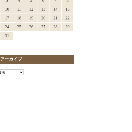
3
4
5
6
7
8
10
11
12
13
14
15
17
18
19
20
21
22
24
25
26
27
28
29
31
間アーカイブ