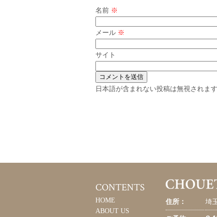
名前
※
メール
※
サイト
日本語が含まれない投稿は無視されま
CONTENTS
HOME
住所：
埼玉
ABOUT US