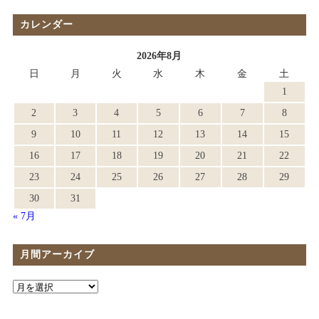
カレンダー
2026年8月
日
月
火
水
木
金
土
1
2
3
4
5
6
7
8
9
10
11
12
13
14
15
16
17
18
19
20
21
22
23
24
25
26
27
28
29
30
31
« 7月
月間アーカイブ