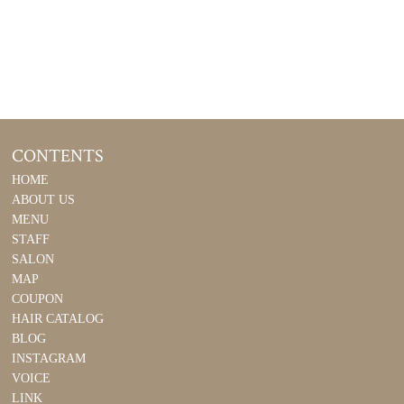
CONTENTS
HOME
ABOUT US
MENU
STAFF
SALON
MAP
COUPON
HAIR CATALOG
BLOG
INSTAGRAM
VOICE
LINK