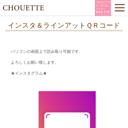
インスタ＆ラインアットＱＲコード
パソコンの画面上で読み取り可能です。
よろしくお願い致します。
★インスタグラム★