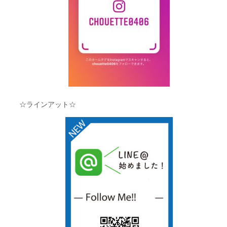
☆ラインアット☆