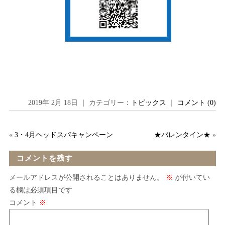
2019年 2月 18日 ｜ カテゴリー：
トピックス
｜
コメント (0)
«
3・4月ヘッドスパキャンペーン
★バレンタイン★
»
コメントを残す
メールアドレスが公開されることはありません。
※
が付いてい
る欄は必須項目です
コメント
※