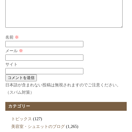
名前
※
メール
※
サイト
日本語が含まれない投稿は無視されますのでご注意ください。
（スパム対策）
カテゴリー
トピックス
(127)
美容室・シュエットのブログ
(1,265)