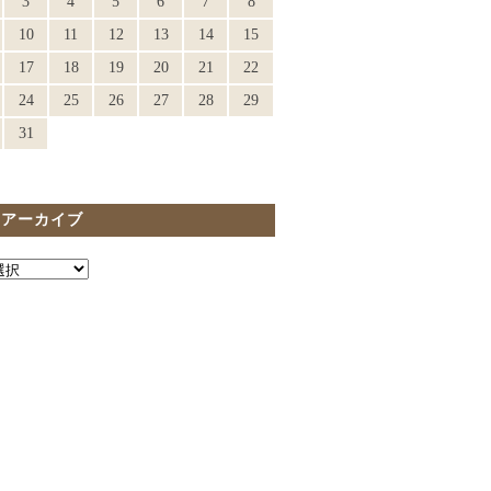
3
4
5
6
7
8
10
11
12
13
14
15
17
18
19
20
21
22
24
25
26
27
28
29
31
間アーカイブ