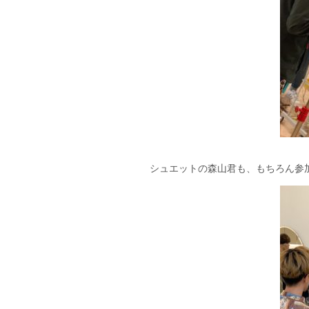
シュエットの森山君も、もちろん参