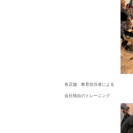
各店舗 教育担当者による
会社独自のトレーニング