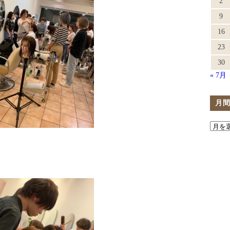
2
9
16
23
30
« 7月
月