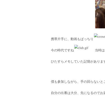
携帯片手に、動画もばっちり
今の時代ですね
当時は残
ひたすらメモしていた記憶がありま
僕も参加しながら、手の回らないと
自分の出番は大分、先になるのでお