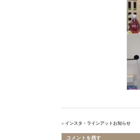
«
インスタ・ラインアットお知らせ
コメントを残す