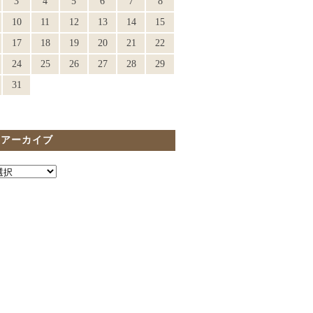
3
4
5
6
7
8
10
11
12
13
14
15
17
18
19
20
21
22
24
25
26
27
28
29
31
間アーカイブ