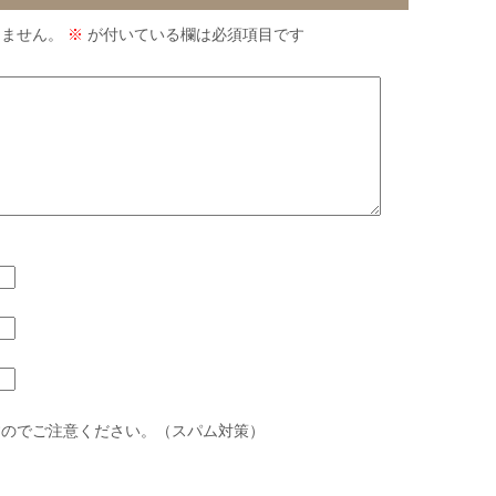
りません。
※
が付いている欄は必須項目です
すのでご注意ください。（スパム対策）