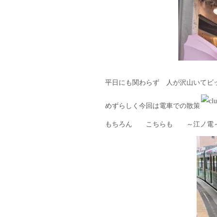
平日にも関わらず 人が沢山いてビ
めずらしく今回は電車での散策
もちろん こちらも ～江ノ電