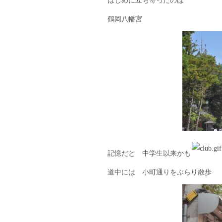
はじめに立ち寄ったのは
鶴岡八幡宮
記憶だと 中学生以来かも
道中には 小町通りをぶらり散歩