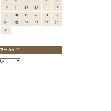
3
4
5
6
7
8
10
11
12
13
14
15
17
18
19
20
21
22
24
25
26
27
28
29
31
間アーカイブ