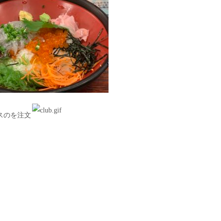
スのを注文