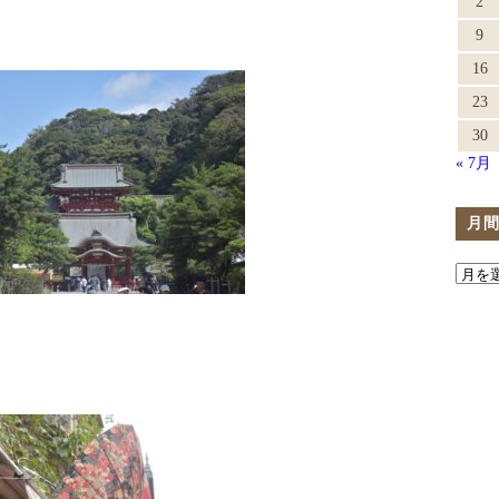
2
9
16
23
30
« 7月
月