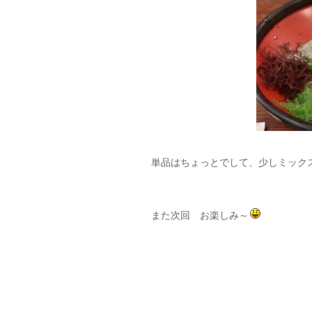
単品はちょっとでして、少しミック
また次回 お楽しみ～