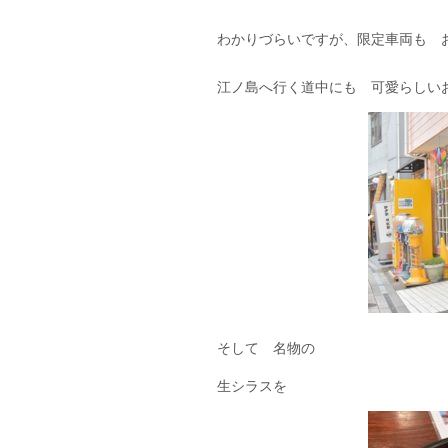
わかりづらいですが、限定車両も 
江ノ島へ行く道中にも 可愛らしい
そして 名物の
生シラスを