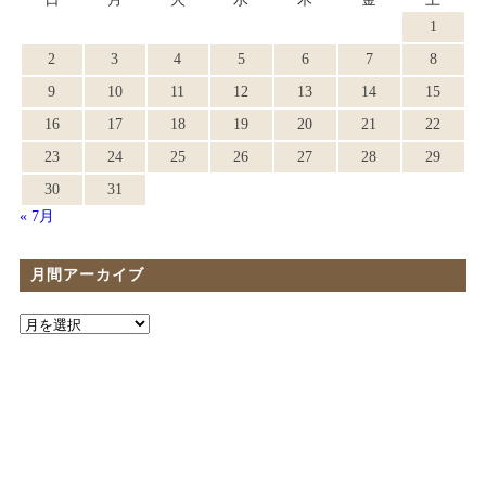
1
2
3
4
5
6
7
8
9
10
11
12
13
14
15
16
17
18
19
20
21
22
23
24
25
26
27
28
29
30
31
« 7月
月間アーカイブ