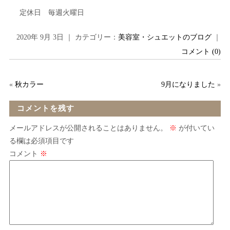
定休日 毎週火曜日
2020年 9月 3日 ｜ カテゴリー：
美容室・シュエットのブログ
｜
コメント (0)
«
秋カラー
9月になりました
»
コメントを残す
メールアドレスが公開されることはありません。
※
が付いてい
る欄は必須項目です
コメント
※