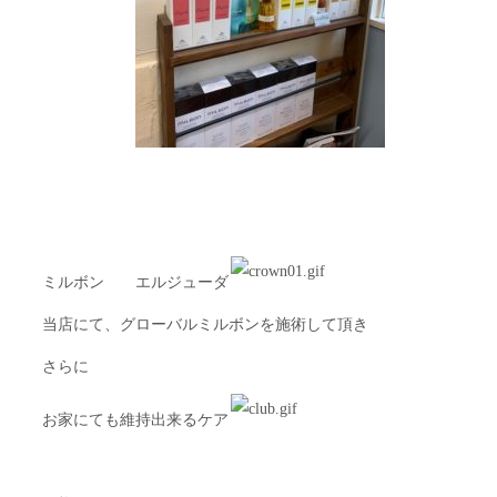
ミルボン エルジューダ
当店にて、グローバルミルボンを施術して頂き
さらに
お家にても維持出来るケア