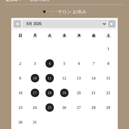
●
･････サロン お休み
日
月
火
水
木
金
土
1
2
3
4
5
6
7
8
9
10
11
12
13
14
15
16
17
18
19
20
21
22
23
24
25
26
27
28
29
30
31