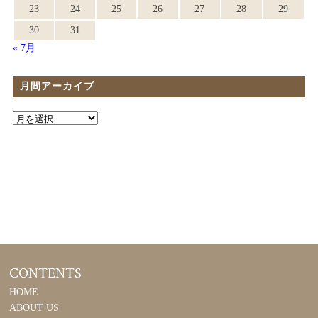
23
24
25
26
27
28
29
30
31
« 7月
月間アーカイブ
CONTENTS
HOME
ABOUT US