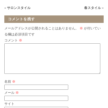
«
サロンスタイル
春スタイル
»
コメントを残す
メールアドレスが公開されることはありません。
※
が付いてい
る欄は必須項目です
コメント
※
名前
※
メール
※
サイト