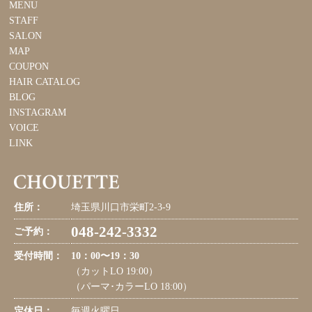
MENU
STAFF
SALON
MAP
COUPON
HAIR CATALOG
BLOG
INSTAGRAM
VOICE
LINK
住所：
埼玉県川口市栄町2-3-9
048-242-3332
ご予約：
受付時間：
10：00〜19：30
（カットLO 19:00）
（パーマ･カラーLO 18:00）
定休日：
毎週火曜日