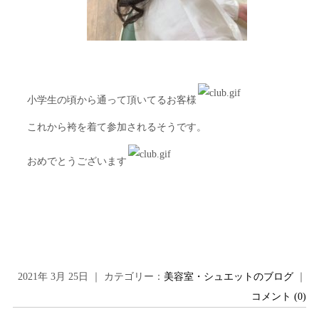
小学生の頃から通って頂いてるお客様
これから袴を着て参加されるそうです。
おめでとうございます
2021年 3月 25日 ｜ カテゴリー：
美容室・シュエットのブログ
｜
コメント (0)