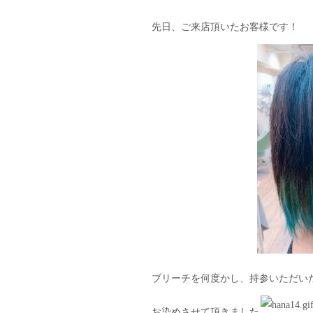
先日、ご来店頂いたお客様です！
ブリーチを何度かし、持参いただい
お染めさせて頂きました