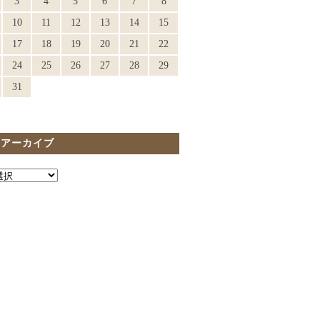
3
4
5
6
7
8
10
11
12
13
14
15
17
18
19
20
21
22
24
25
26
27
28
29
31
間アーカイブ