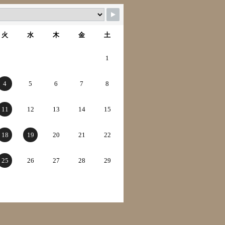
火
水
木
金
土
1
4
5
6
7
8
11
12
13
14
15
18
19
20
21
22
25
26
27
28
29