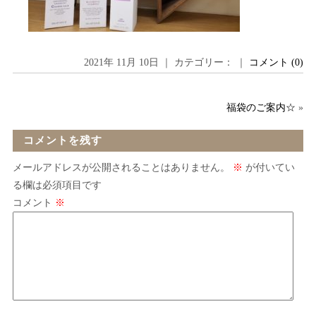
2021年 11月 10日 ｜ カテゴリー： ｜
コメント (0)
福袋のご案内☆
»
コメントを残す
メールアドレスが公開されることはありません。
※
が付いてい
る欄は必須項目です
コメント
※