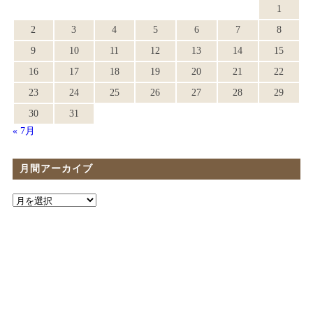
1
2
3
4
5
6
7
8
9
10
11
12
13
14
15
16
17
18
19
20
21
22
23
24
25
26
27
28
29
30
31
« 7月
月間アーカイブ