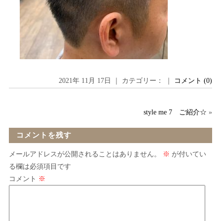
2021年 11月 17日 ｜ カテゴリー： ｜
コメント (0)
style me 7 ご紹介☆
»
コメントを残す
メールアドレスが公開されることはありません。
※
が付いてい
る欄は必須項目です
コメント
※