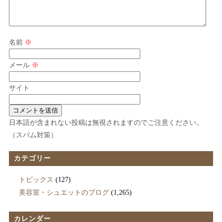
名前
※
メール
※
サイト
日本語が含まれない投稿は無視されますのでご注意ください。
（スパム対策）
カテゴリー
トピックス
(127)
美容室・シュエットのブログ
(1,265)
カレンダー