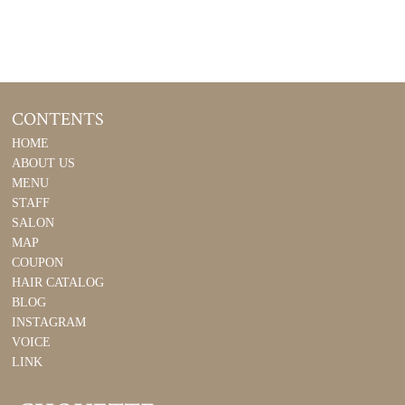
CONTENTS
HOME
ABOUT US
MENU
STAFF
SALON
MAP
COUPON
HAIR CATALOG
BLOG
INSTAGRAM
VOICE
LINK