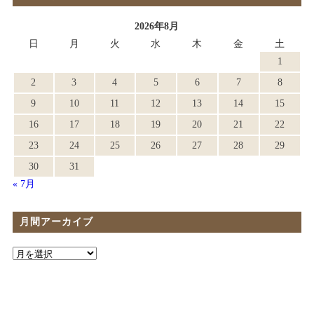
2026年8月
日
月
火
水
木
金
土
1
2
3
4
5
6
7
8
9
10
11
12
13
14
15
16
17
18
19
20
21
22
23
24
25
26
27
28
29
30
31
« 7月
月間アーカイブ