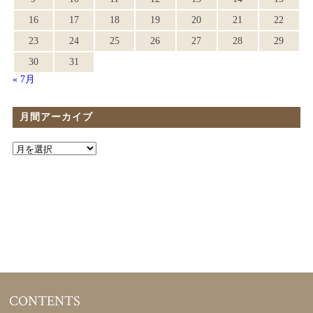
16
17
18
19
20
21
22
23
24
25
26
27
28
29
30
31
« 7月
月間アーカイブ
CONTENTS