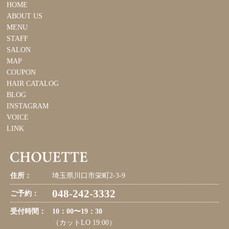
HOME
ABOUT US
MENU
STAFF
SALON
MAP
COUPON
HAIR CATALOG
BLOG
INSTAGRAM
VOICE
LINK
住所：
埼玉県川口市栄町2-3-9
048-242-3332
ご予約：
受付時間：
10：00〜19：30
（カットLO 19:00）