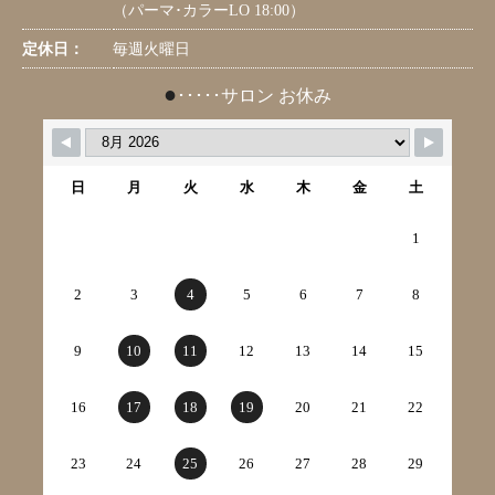
（パーマ･カラーLO 18:00）
定休日：
毎週火曜日
●
･････サロン お休み
日
月
火
水
木
金
土
1
2
3
4
5
6
7
8
9
10
11
12
13
14
15
16
17
18
19
20
21
22
23
24
25
26
27
28
29