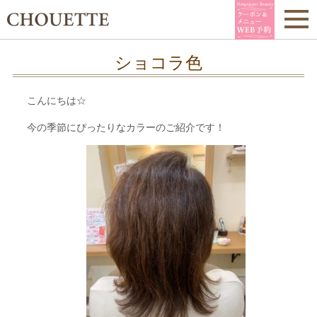
ショコラ色
こんにちは☆
今の季節にぴったりなカラーのご紹介です！