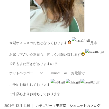
今期オススメのお色となっております
是非、
お試し下さい☆本日も、宜しくお願い致します
12月もまだ空きがありますので、
ホットペッパー or asmobi or お電話で
ご予約お待ちしております
ご来店心よりお待ちしております！
2021年 12月 11日 ｜ カテゴリー：
美容室・シュエットのブログ
｜