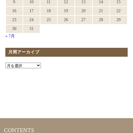
9
10
11
12
13
14
15
16
17
18
19
20
21
22
23
24
25
26
27
28
29
30
31
« 7月
月間アーカイブ
CONTENTS