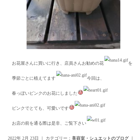
お花屋さんに買いに行き、店員さんお勧めの花
を
季節ごとに植えてます
今回は、
春っぽいピンクのお花にしました
ピンクでとても、可愛いです
お店の前を通る際は是非、ご覧下さい
2022年 2月 23日 ｜ カテゴリー：
美容室・シュエットのブログ
｜