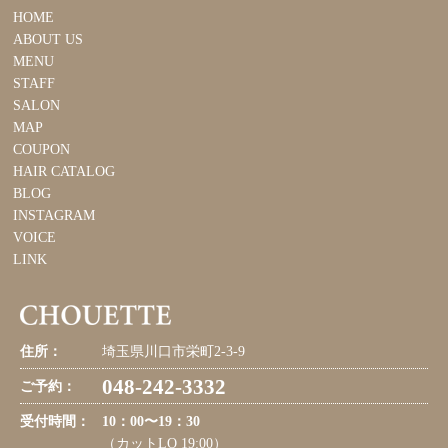
HOME
ABOUT US
MENU
STAFF
SALON
MAP
COUPON
HAIR CATALOG
BLOG
INSTAGRAM
VOICE
LINK
住所：
埼玉県川口市栄町2-3-9
048-242-3332
ご予約：
受付時間：
10：00〜19：30
（カットLO 19:00）