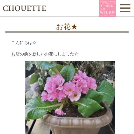
お花★
こんにちは☆
お店の前を新しいお花にしました☆