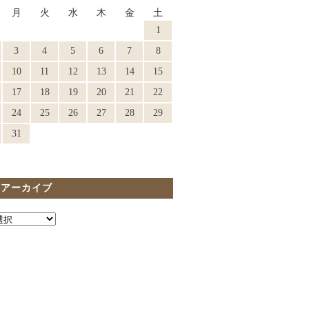
月
火
水
木
金
土
1
3
4
5
6
7
8
10
11
12
13
14
15
17
18
19
20
21
22
24
25
26
27
28
29
31
間アーカイブ