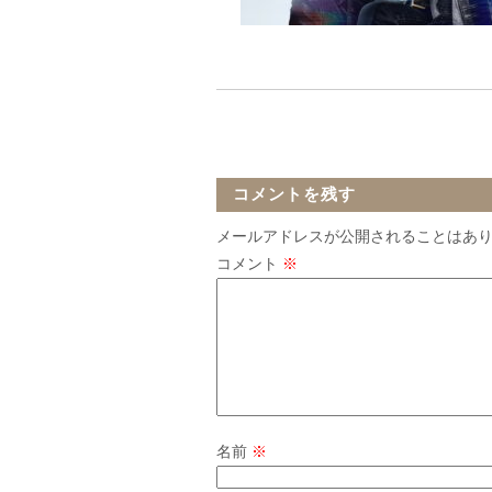
コメントを残す
メールアドレスが公開されることはあ
コメント
※
名前
※