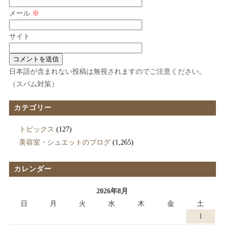
メール
※
サイト
日本語が含まれない投稿は無視されますのでご注意ください。
（スパム対策）
カテゴリー
トピックス
(127)
美容室・シュエットのブログ
(1,265)
カレンダー
2026年8月
日
月
火
水
木
金
土
1