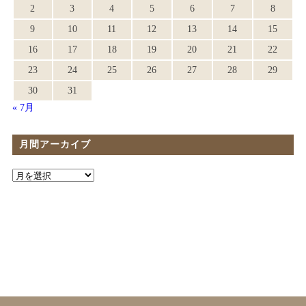
2
3
4
5
6
7
8
9
10
11
12
13
14
15
16
17
18
19
20
21
22
23
24
25
26
27
28
29
30
31
« 7月
月間アーカイブ