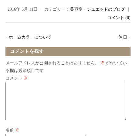
2016年 5月 11日 ｜ カテゴリー：
美容室・シュエットのブログ
｜
コメント (0)
«
ホームカラーについて
休日
»
コメントを残す
メールアドレスが公開されることはありません。
※
が付いてい
る欄は必須項目です
コメント
※
名前
※