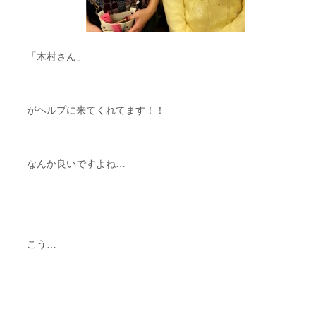
「木村さん」
がヘルプに来てくれてます！！
なんか良いですよね…
こう…