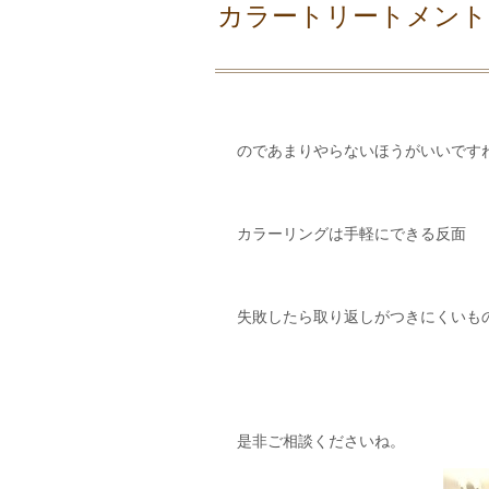
カラートリートメント
のであまりやらないほうがいいです
カラーリングは手軽にできる反面
失敗したら取り返しがつきにくいも
是非ご相談くださいね。