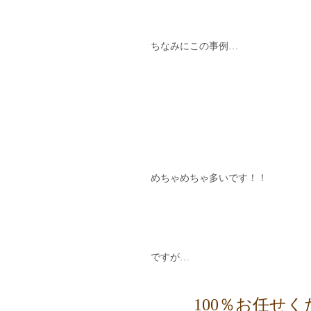
ちなみにこの事例…
めちゃめちゃ多いです！！
ですが…
100％お任せ