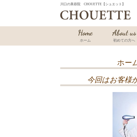
川口の美容院 CHOUETTE【シュエット】
Home
About us
ホーム
初めての方へ
ホー
今回はお客様