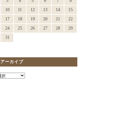
3
4
5
6
7
8
10
11
12
13
14
15
17
18
19
20
21
22
24
25
26
27
28
29
31
間アーカイブ