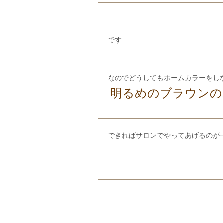
です…
なのでどうしてもホームカラーをし
明るめのブラウンの
できればサロンでやってあげるのが