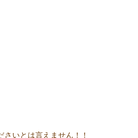
くださいとは言えません！！