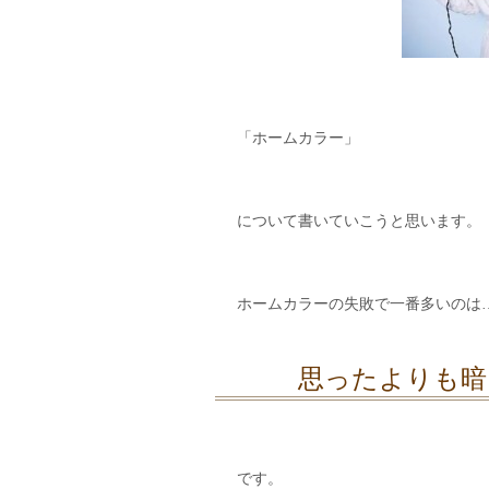
「ホームカラー」
について書いていこうと思います。
ホームカラーの失敗で一番多いのは
思ったよりも暗
です。