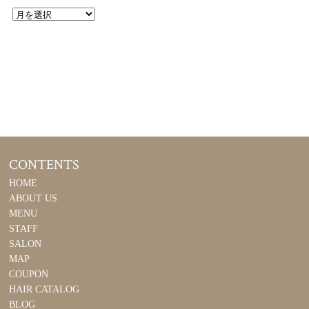
CONTENTS
HOME
ABOUT US
MENU
STAFF
SALON
MAP
COUPON
HAIR CATALOG
BLOG