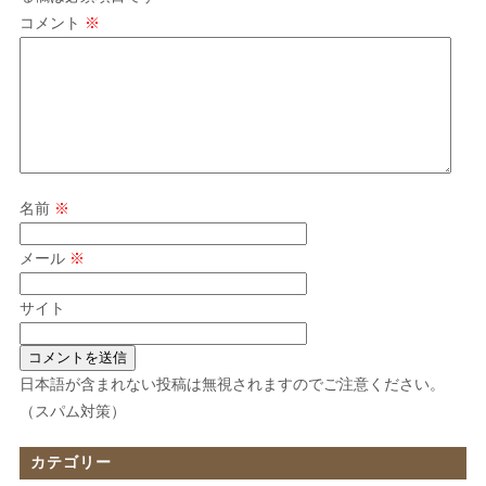
コメント
※
名前
※
メール
※
サイト
日本語が含まれない投稿は無視されますのでご注意ください。
（スパム対策）
カテゴリー