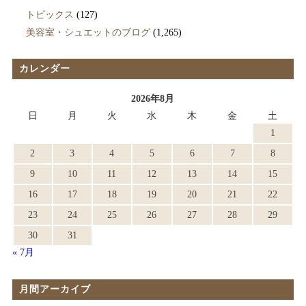
トピックス
(127)
美容室・シュエットのブログ
(1,265)
カレンダー
2026年8月
日
月
火
水
木
金
土
1
2
3
4
5
6
7
8
9
10
11
12
13
14
15
16
17
18
19
20
21
22
23
24
25
26
27
28
29
30
31
« 7月
月間アーカイブ