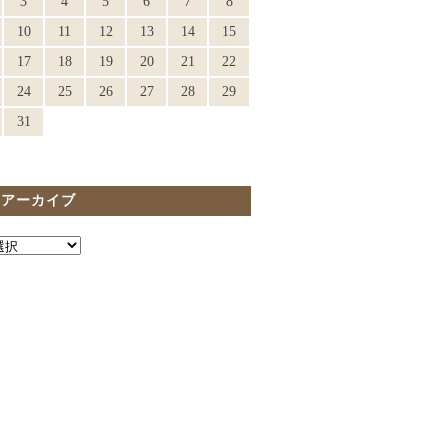
3
4
5
6
7
8
10
11
12
13
14
15
17
18
19
20
21
22
24
25
26
27
28
29
31
間アーカイブ