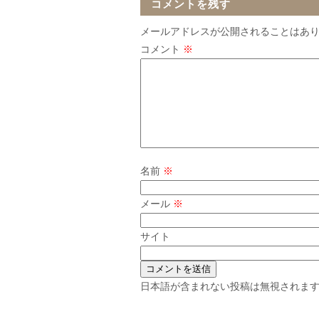
コメントを残す
メールアドレスが公開されることはあ
コメント
※
名前
※
メール
※
サイト
日本語が含まれない投稿は無視されま