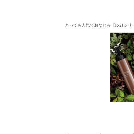
とっても人気でおなじみ【R-21シリ