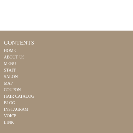
CONTENTS
HOME
ABOUT US
MENU
STAFF
SALON
MAP
COUPON
HAIR CATALOG
BLOG
INSTAGRAM
VOICE
LINK