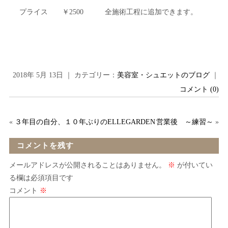
プライス ￥2500 全施術工程に追加できます。
2018年 5月 13日 ｜ カテゴリー：
美容室・シュエットのブログ
｜
コメント (0)
«
３年目の自分、１０年ぶりのELLEGARDEN
営業後 ～練習～
»
コメントを残す
メールアドレスが公開されることはありません。
※
が付いてい
る欄は必須項目です
コメント
※