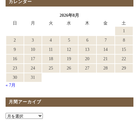
カレンダー
2026年8月
日
月
火
水
木
金
土
1
2
3
4
5
6
7
8
9
10
11
12
13
14
15
16
17
18
19
20
21
22
23
24
25
26
27
28
29
30
31
« 7月
月間アーカイブ