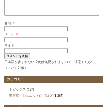
名前
※
メール
※
サイト
日本語が含まれない投稿は無視されますのでご注意ください。
（スパム対策）
カテゴリー
トピックス
(127)
美容室・シュエットのブログ
(1,265)