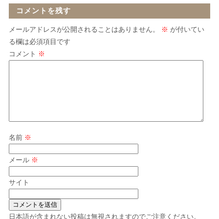
コメントを残す
メールアドレスが公開されることはありません。
※
が付いてい
る欄は必須項目です
コメント
※
名前
※
メール
※
サイト
日本語が含まれない投稿は無視されますのでご注意ください。