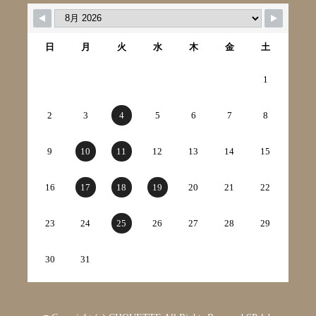
日
月
火
水
木
金
土
1
2
3
4
5
6
7
8
9
10
11
12
13
14
15
16
17
18
19
20
21
22
23
24
25
26
27
28
29
30
31