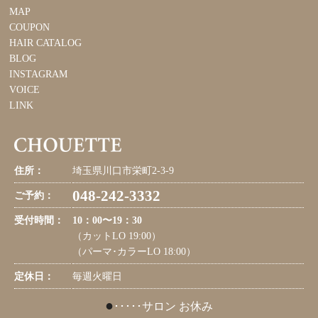
MAP
COUPON
HAIR CATALOG
BLOG
INSTAGRAM
VOICE
LINK
住所：
埼玉県川口市栄町2-3-9
048-242-3332
ご予約：
受付時間：
10：00〜19：30
（カットLO 19:00）
（パーマ･カラーLO 18:00）
定休日：
毎週火曜日
●
･････サロン お休み