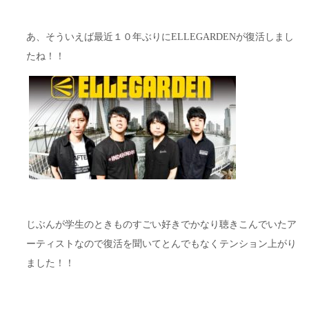
あ、そういえば最近１０年ぶりにELLEGARDENが復活しまし
たね！！
じぶんが学生のときものすごい好きでかなり聴きこんでいたア
ーティストなので復活を聞いてとんでもなくテンション上がり
ました！！