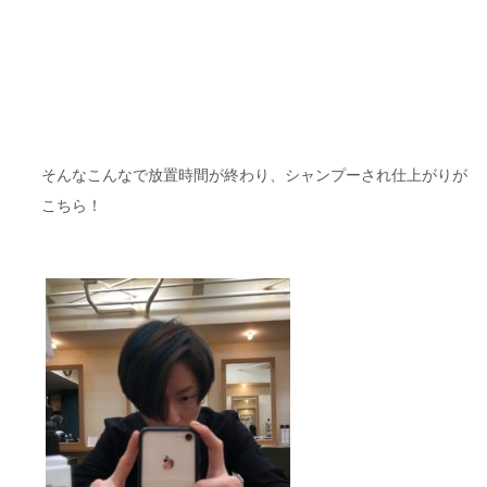
そんなこんなで放置時間が終わり、シャンプーされ仕上がりが
こちら！