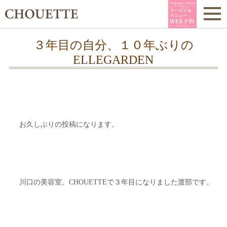
３年目の自分、１０年ぶりの
ELLEGARDEN
お久しぶりの投稿になります。
川口の美容室、CHOUETTEで３年目になりました渡部です。