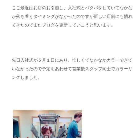
ここ最近はお店のお引越し、入社式とバタバタしていてなかな
か落ち着くタイミングがなかったのですが新しい店舗にも慣れ
てきたのでまたブログを更新していこうと思います。
先日入社式が５月１日にあり、忙しくてなかなかカラーできて
いなかったので予定をあわせて営業後スタッフ同士でカラーリ
ングしました。