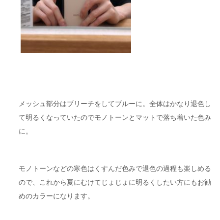
メッシュ部分はブリーチをしてブルーに。全体はかなり退色し
て明るくなっていたのでモノトーンとマットで落ち着いた色み
に。
モノトーンなどの寒色はくすんだ色みで退色の過程も楽しめる
ので、これから夏にむけてじょじょに明るくしたい方にもお勧
めのカラーになります。