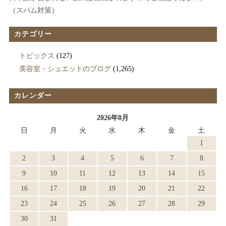
（スパム対策）
カテゴリー
トピックス
(127)
美容室・シュエットのブログ
(1,265)
カレンダー
2026年8月
日
月
火
水
木
金
土
1
2
3
4
5
6
7
8
9
10
11
12
13
14
15
16
17
18
19
20
21
22
23
24
25
26
27
28
29
30
31