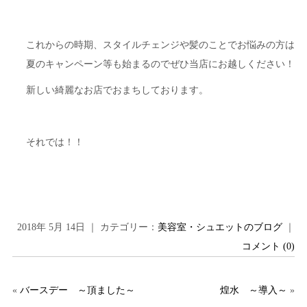
これからの時期、スタイルチェンジや髪のことでお悩みの方は
夏のキャンペーン等も始まるのでぜひ当店にお越しください！
新しい綺麗なお店でおまちしております。
それでは！！
2018年 5月 14日 ｜ カテゴリー：
美容室・シュエットのブログ
｜
コメント (0)
«
バースデー ～頂ました～
煌水 ～導入～
»