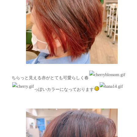
ちらっと見える赤がとても可愛らしく春
っぽいカラーになっております