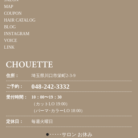
MAP
COUPON
HAIR CATALOG
BLOG
INSTAGRAM
VOICE
LINK
住所：
埼玉県川口市栄町2-3-9
048-242-3332
ご予約：
受付時間：
10：00〜19：30
（カットLO 19:00）
（パーマ･カラーLO 18:00）
定休日：
毎週火曜日
●
･････サロン お休み