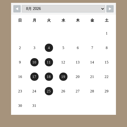
日
月
火
水
木
金
土
1
2
3
4
5
6
7
8
9
10
11
12
13
14
15
16
17
18
19
20
21
22
23
24
25
26
27
28
29
30
31