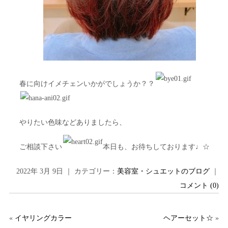
春に向けイメチェンいかがでしょうか？？
やりたい色味などありましたら、
ご相談下さい
本日も、お待ちしております♩☆
2022年 3月 9日 ｜ カテゴリー：
美容室・シュエットのブログ
｜
コメント (0)
«
イヤリングカラー
ヘアーセット☆
»