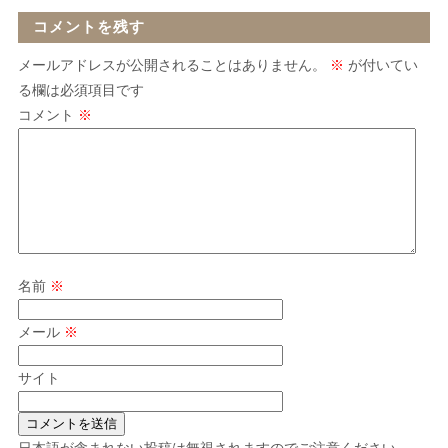
コメントを残す
メールアドレスが公開されることはありません。
※
が付いてい
る欄は必須項目です
コメント
※
名前
※
メール
※
サイト