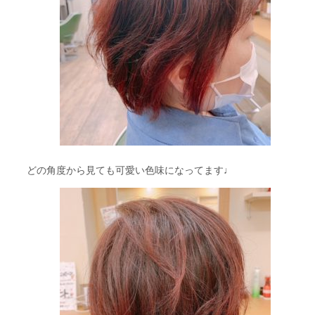
どの角度から見ても可愛い色味になってます♩