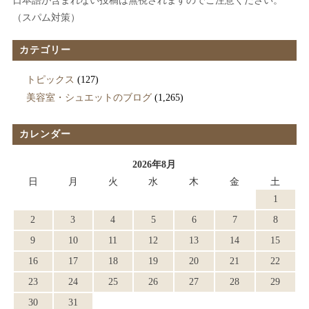
日本語が含まれない投稿は無視されますのでご注意ください。
（スパム対策）
カテゴリー
トピックス
(127)
美容室・シュエットのブログ
(1,265)
カレンダー
2026年8月
日
月
火
水
木
金
土
1
2
3
4
5
6
7
8
9
10
11
12
13
14
15
16
17
18
19
20
21
22
23
24
25
26
27
28
29
30
31