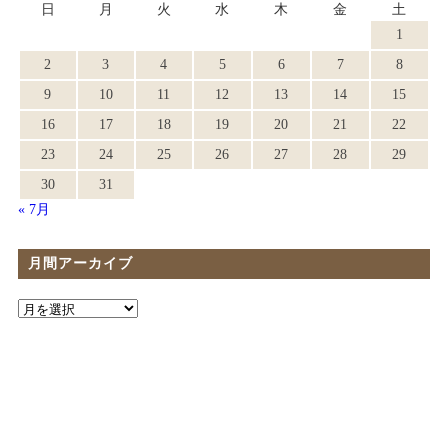
日
月
火
水
木
金
土
1
2
3
4
5
6
7
8
9
10
11
12
13
14
15
16
17
18
19
20
21
22
23
24
25
26
27
28
29
30
31
« 7月
月間アーカイブ