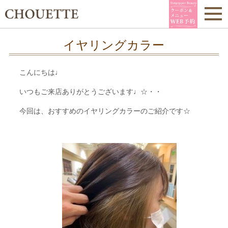
イヤリングカラー
こんにちは♩
いつもご来店ありがとうございます♩☆・・
今回は、おすすめのイヤリングカラーのご紹介です☆