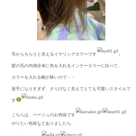
耳からちらりと見えるイヤリングカラーです
♩
髪の毛の内側全体に色を入れるインナーカラーに比べて、
カラーを入れる幅が狭いので・・
派手になりすぎず、さりげなく見えてとても可愛いスタイルで
す
こちらは、ベージュのお色味です
やりたい色味などありましたら、