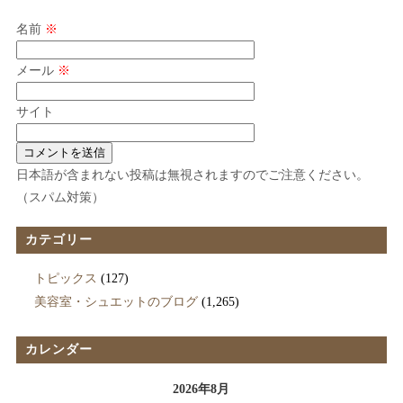
名前
※
メール
※
サイト
日本語が含まれない投稿は無視されますのでご注意ください。
（スパム対策）
カテゴリー
トピックス
(127)
美容室・シュエットのブログ
(1,265)
カレンダー
2026年8月